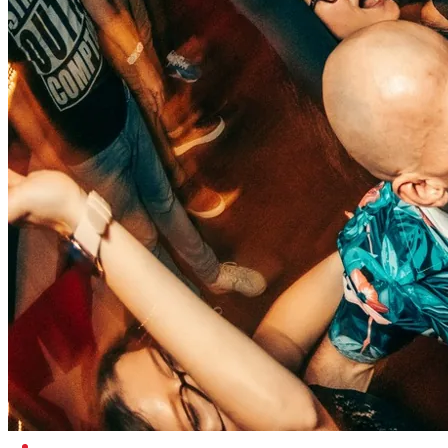
CUBANA LJUBLJANA