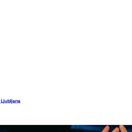
Ljubljana